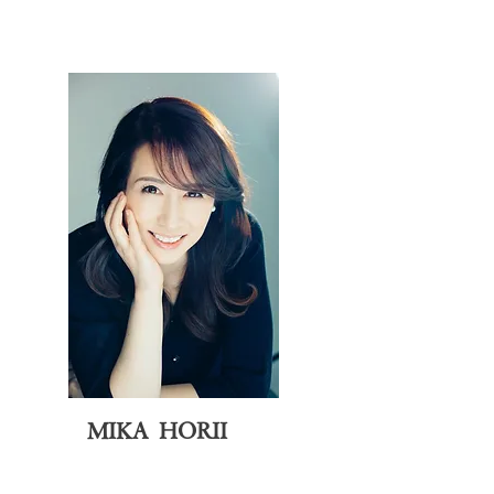
MIKA HORII