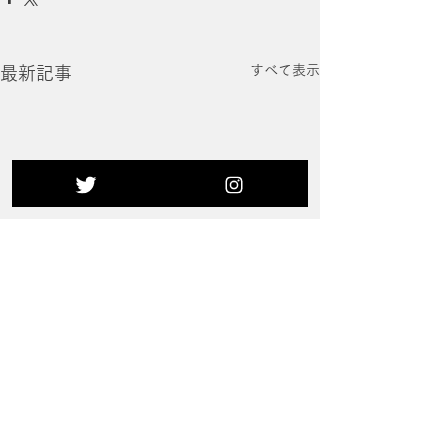
すべて表示
最新記事
コメント