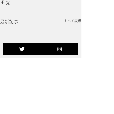
すべて表示
最新記事