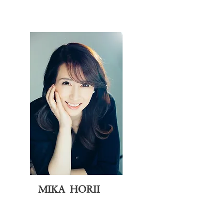
MIKA HORII