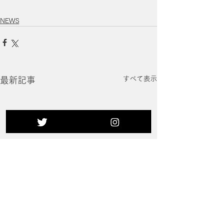
NEWS
すべて表示
最新記事