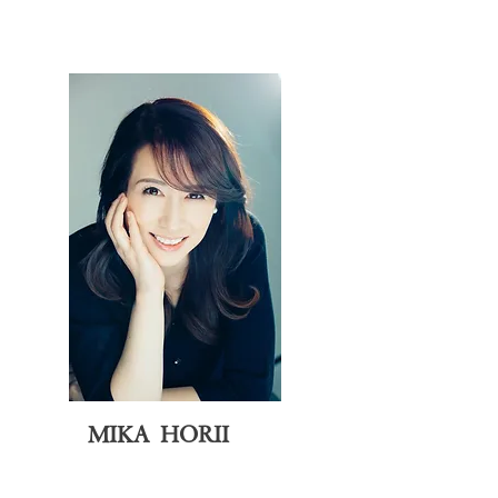
MIKA HORII