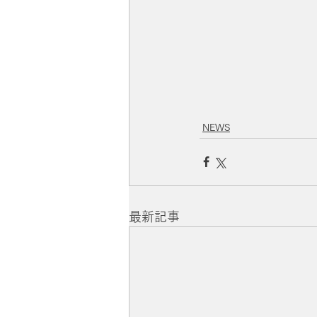
NEWS
最新記事