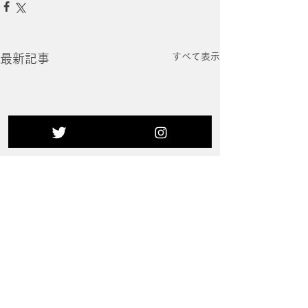
すべて表示
最新記事