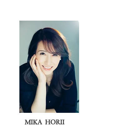
MIKA HORII