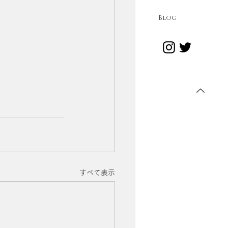
Blog
すべて表示