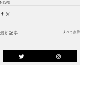
NEWS
すべて表示
最新記事