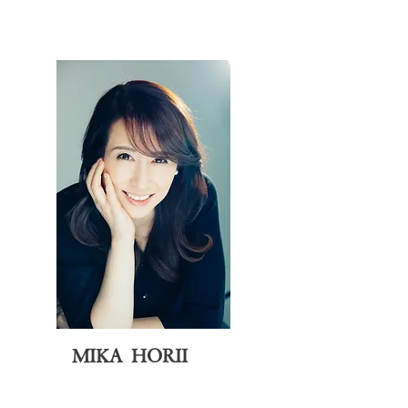
MIKA HORII