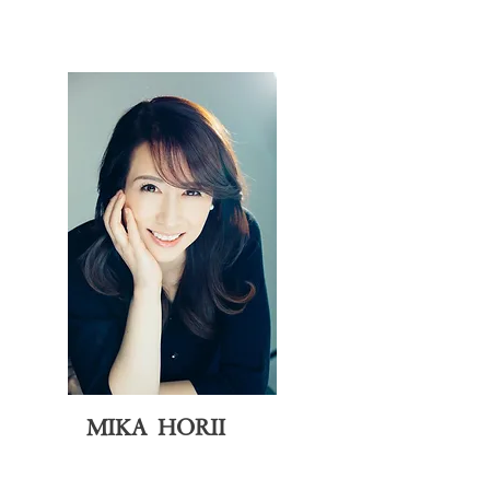
MIKA HORII