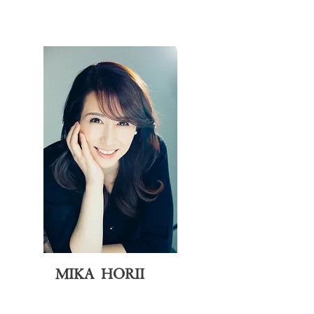
MIKA HORII