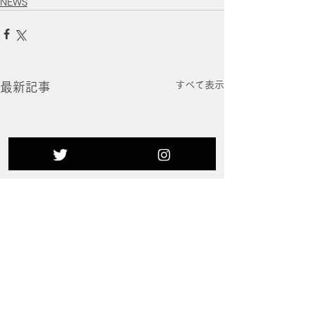
NEWS
すべて表示
最新記事