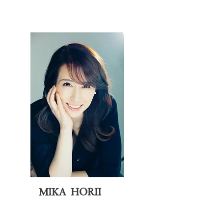
MIKA HORII