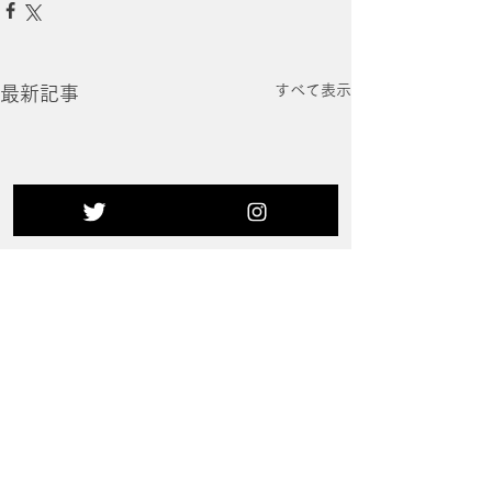
すべて表示
最新記事