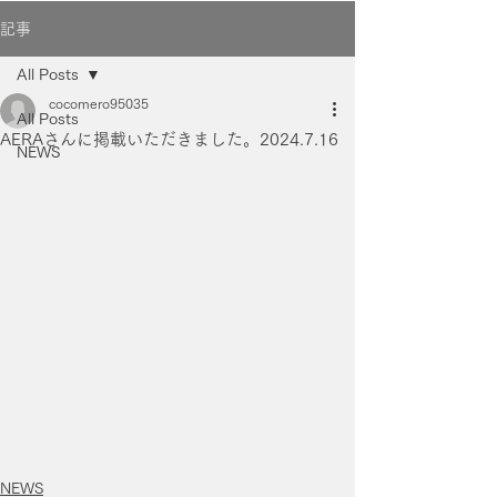
記事
All Posts
cocomero95035
All Posts
AERAさんに掲載いただきました。2024.7.16
NEWS
NEWS