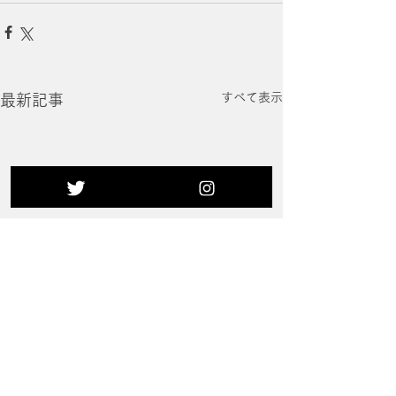
すべて表示
最新記事