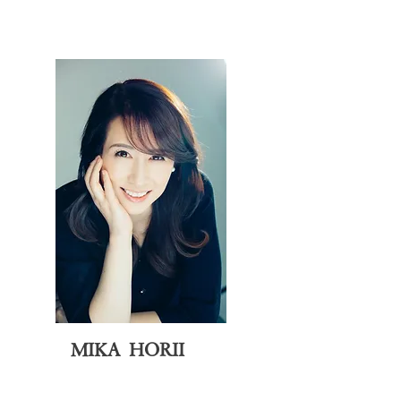
MIKA HORII