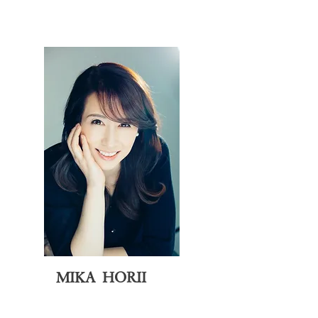
MIKA HORII