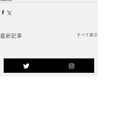
すべて表示
最新記事