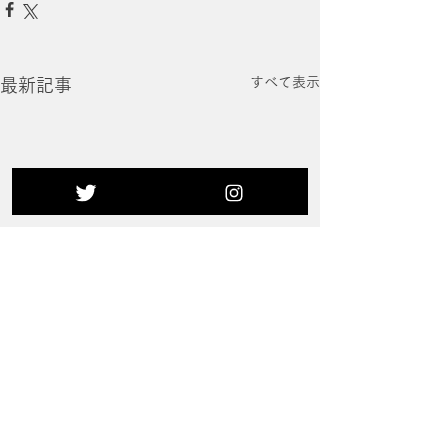
すべて表示
最新記事