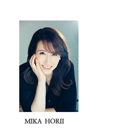
MIKA HORII