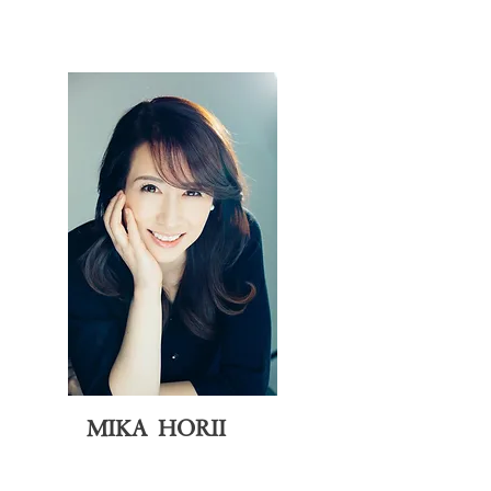
MIKA HORII