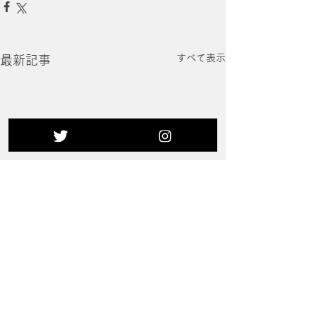
すべて表示
最新記事