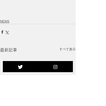
NEWS
すべて表示
最新記事