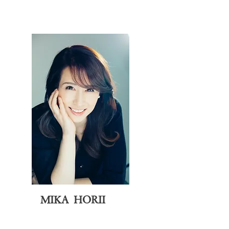
MIKA HORII