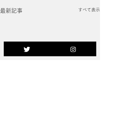
すべて表示
最新記事
コメント