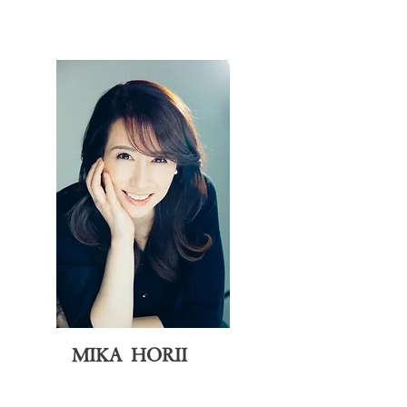
MIKA HORII