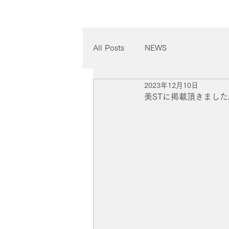
All Posts
NEWS
2023年12月10日
美STに掲載頂きました。20