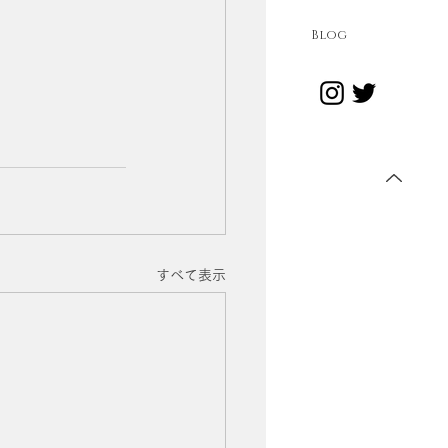
Blog
すべて表示