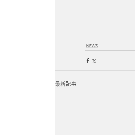
NEWS
最新記事