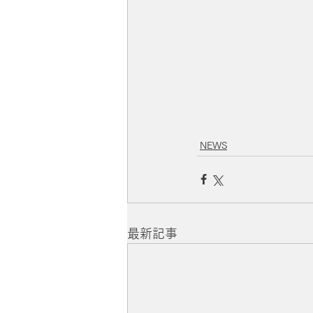
NEWS
最新記事