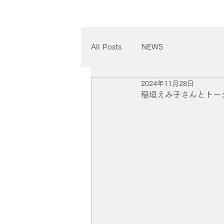
All Posts
NEWS
2024年11月28日
稲垣えみ子さんとトークイ