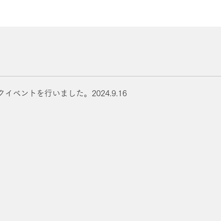
ベントを行いました。2024.9.16