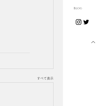
Blog
すべて表示