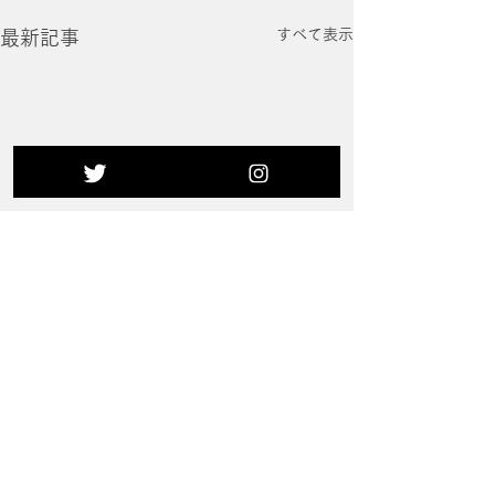
すべて表示
最新記事
コメント