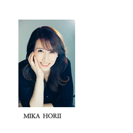
MIKA HORII