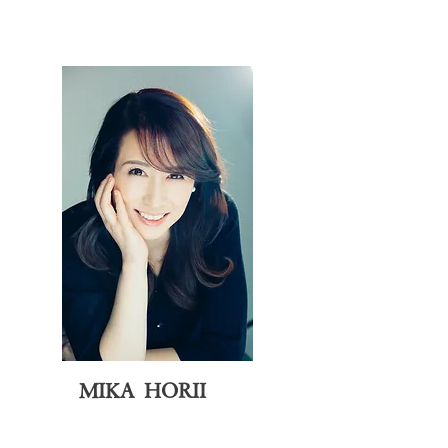
MIKA HORII