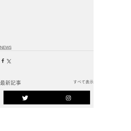
NEWS
すべて表示
最新記事