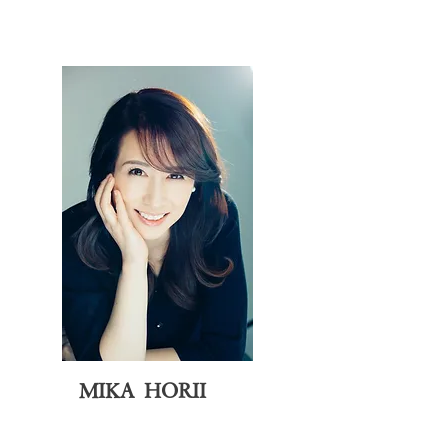
MIKA HORII