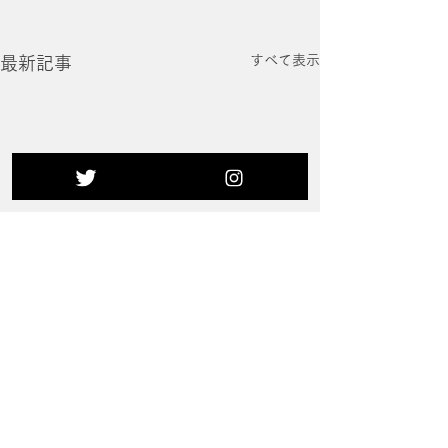
すべて表示
最新記事
コメント