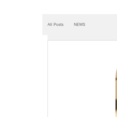
All Posts
NEWS