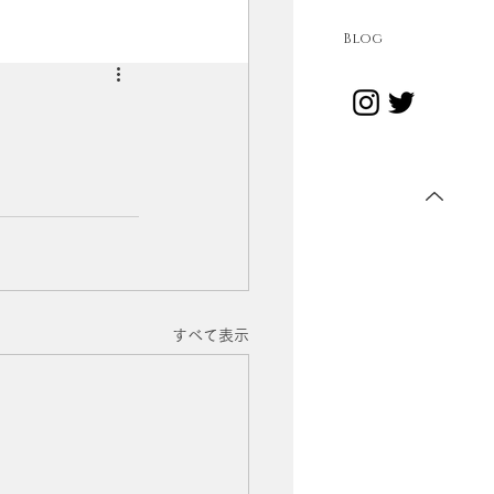
Blog
すべて表示