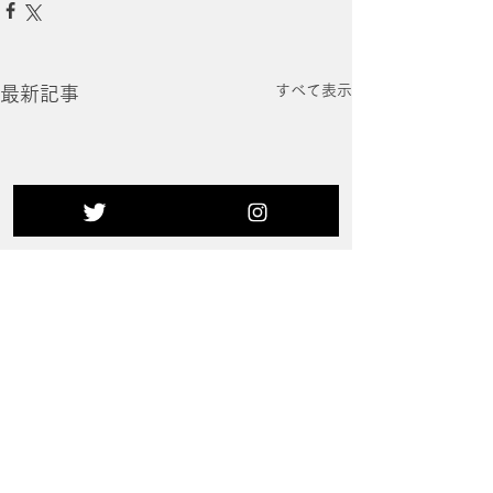
すべて表示
最新記事