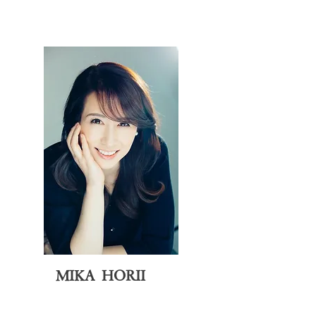
MIKA HORII