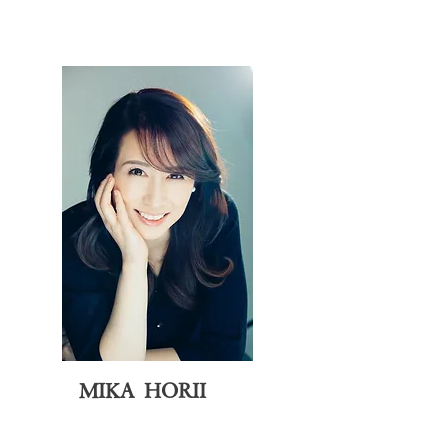
MIKA HORII