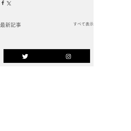
すべて表示
最新記事