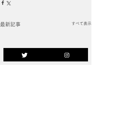
すべて表示
最新記事