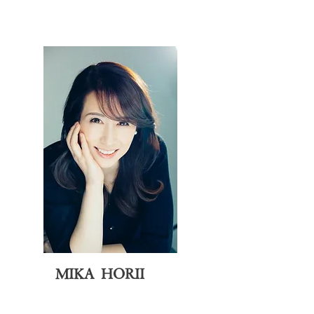
MIKA HORII