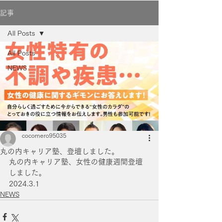
記事
All Posts
All Posts
NEWS
cocomero95035
丸の内キャリア塾、登壇しました。
丸の内キャリア塾、女性の健康週間登壇
しました。
2024.3.1
NEWS