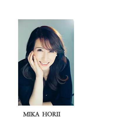
MIKA HORII