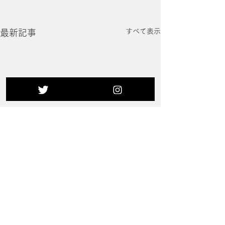
すべて表示
最新記事
コメント