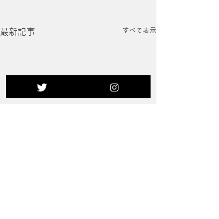
すべて表示
最新記事
コメント