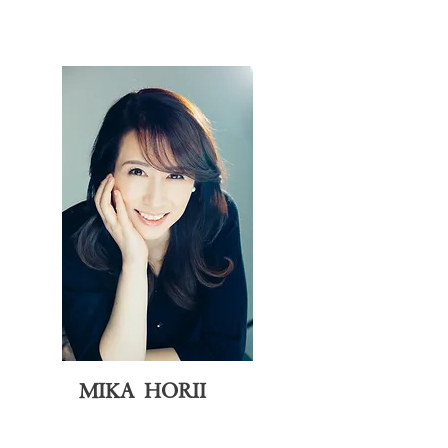
MIKA HORII