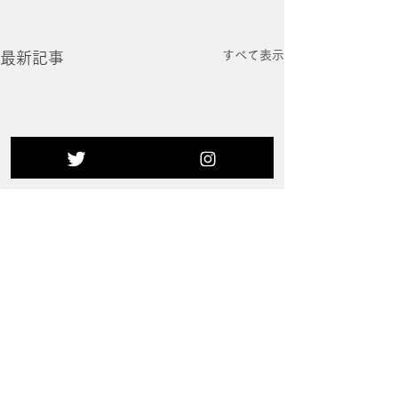
すべて表示
最新記事
コメント