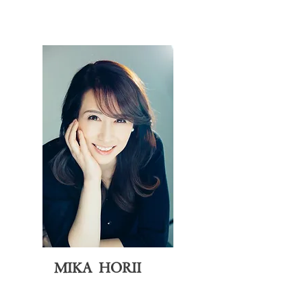
MIKA HORII